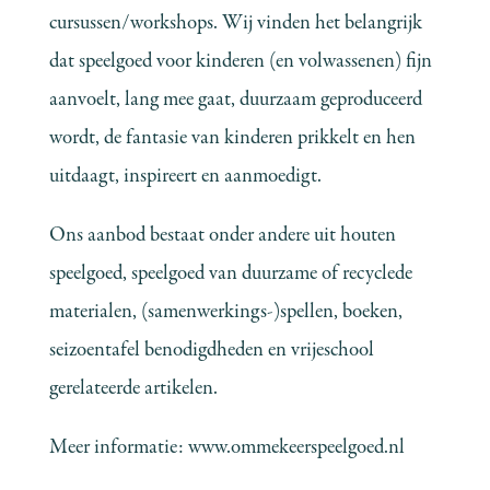
cursussen/workshops. Wij vinden het belangrijk
dat speelgoed voor kinderen (en volwassenen) fijn
aanvoelt, lang mee gaat, duurzaam geproduceerd
wordt, de fantasie van kinderen prikkelt en hen
uitdaagt, inspireert en aanmoedigt.
Ons aanbod bestaat onder andere uit houten
speelgoed, speelgoed van duurzame of recyclede
materialen, (samenwerkings-)spellen, boeken,
seizoentafel benodigdheden en vrijeschool
gerelateerde artikelen.
Meer informatie:
www.ommekeerspeelgoed.nl