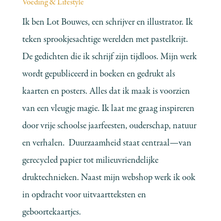
Voeding & Lifestyle
Ik ben Lot Bouwes, een schrijver en illustrator. Ik
teken sprookjesachtige werelden met pastelkrijt.
De gedichten die ik schrijf zijn tijdloos. Mijn werk
wordt gepubliceerd in boeken en gedrukt als
kaarten en posters. Alles dat ik maak is voorzien
van een vleugje magie. Ik laat me graag inspireren
door vrije schoolse jaarfeesten, ouderschap, natuur
en verhalen. Duurzaamheid staat centraal—van
gerecycled papier tot milieuvriendelijke
druktechnieken. Naast mijn webshop werk ik ook
in opdracht voor uitvaartteksten en
geboortekaartjes.