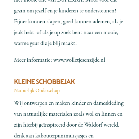
gezin om jezelf en je kinderen te ondersteunen!
Fijner kunnen slapen, goed kunnen ademen, als je
jeuk hebt of als je op zoek bent naar een mooie,
warme geur die je blij maakt!
Meer informatie:
www.wolletjesenzijde.nl
KLEINE SCHOBBEJAK
Natuurlijk Ouderschap
Wij ontwerpen en maken kinder en dameskleding
van natuurlijke materialen zoals wol en linnen en
zijn hierbij geïnspireerd door de Waldorf wereld,
denk aan kabouterpuntmutsjasjes en