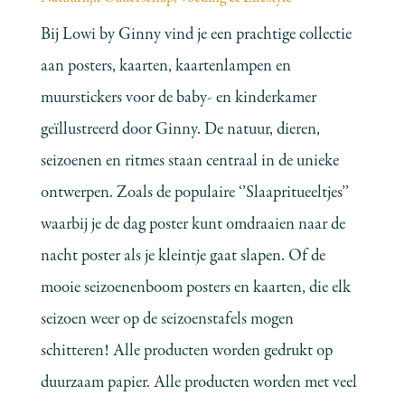
Bij Lowi by Ginny vind je een prachtige collectie
aan posters, kaarten, kaartenlampen en
muurstickers voor de baby- en kinderkamer
geïllustreerd door Ginny. De natuur, dieren,
seizoenen en ritmes staan centraal in de unieke
ontwerpen. Zoals de populaire ‘’Slaapritueeltjes’’
waarbij je de dag poster kunt omdraaien naar de
nacht poster als je kleintje gaat slapen. Of de
mooie seizoenenboom posters en kaarten, die elk
seizoen weer op de seizoenstafels mogen
schitteren! Alle producten worden gedrukt op
duurzaam papier. Alle producten worden met veel