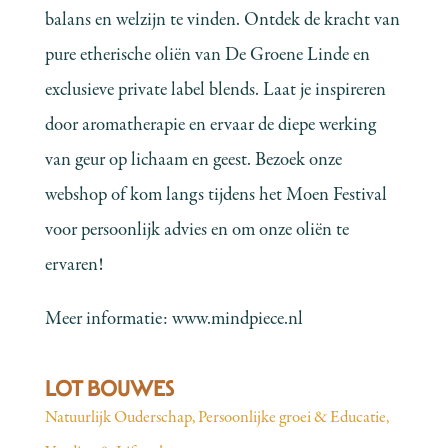
balans en welzijn te vinden. Ontdek de kracht van
pure etherische oliën van De Groene Linde en
exclusieve private label blends. Laat je inspireren
door aromatherapie en ervaar de diepe werking
van geur op lichaam en geest. Bezoek onze
webshop of kom langs tijdens het Moen Festival
voor persoonlijk advies en om onze oliën te
ervaren!
Meer informatie:
www.mindpiece.nl
LOT BOUWES
Natuurlijk Ouderschap
,
Persoonlijke groei & Educatie
,