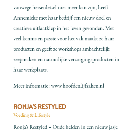
vanwege hersenletsel niet meer kan zijn, heeft
Annemieke met haar bedrijf een nieuw doel en
creatieve uitlaatklep in het leven gevonden. Met
veel kennis en passie voor het vak maakt ze haar
producten en geeft ze workshops ambachtelijk
zeepmaken en natuurlijke verzorgingsproducten in
haar werkplaats.
Meer informatie:
www.hoofdenlijfzaken.nl
RONJA’S RESTYLED
Voeding & Lifestyle
Ronja’s Restyled – Oude helden in een nieuw jasje