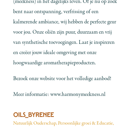
(meekness) in het dagelijks leven. Of je nu op zoek
bent naar ontspanning, verfrissing of een
kalmerende ambiance, wij hebben de perfecte geur
voor jou. Onze oliën zijn puur, duurzaam en vrij
van synthetische toevoegingen. Laat je inspireren
en creëer jouw ideale omgeving met onze
hoogwaardige aromatherapieproducten.
Bezoek onze website voor het volledige aanbod!
Meer informatie:
www.harmonymeekness.nl
OILS_BYRENEE
Natuurlijk Ouderschap
,
Persoonlijke groei & Educatie
,