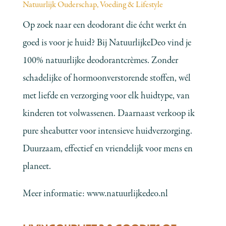
Natuurlijk Ouderschap
,
Voeding & Lifestyle
Op zoek naar een deodorant die écht werkt én
goed is voor je huid? Bij NatuurlijkeDeo vind je
100% natuurlijke deodorantcrèmes. Zonder
schadelijke of hormoonverstorende stoffen, wél
met liefde en verzorging voor elk huidtype, van
kinderen tot volwassenen. Daarnaast verkoop ik
pure sheabutter voor intensieve huidverzorging.
Duurzaam, effectief en vriendelijk voor mens en
planeet.
Meer informatie:
www.natuurlijkedeo.nl