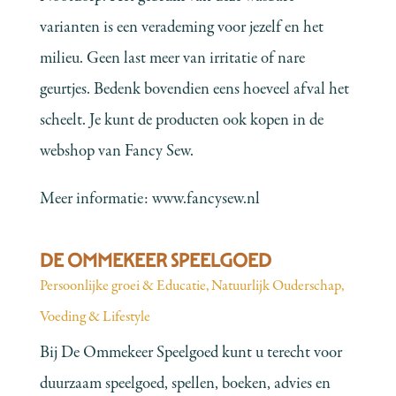
varianten is een verademing voor jezelf en het
milieu. Geen last meer van irritatie of nare
geurtjes. Bedenk bovendien eens hoeveel afval het
scheelt. Je kunt de producten ook kopen in de
webshop van Fancy Sew.
Meer informatie:
www.fancysew.nl
DE OMMEKEER SPEELGOED
Persoonlijke groei & Educatie
,
Natuurlijk Ouderschap
,
Voeding & Lifestyle
Bij De Ommekeer Speelgoed kunt u terecht voor
duurzaam speelgoed, spellen, boeken, advies en