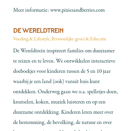
Meer informatie:
www.pixiesandberries.com
DE WERELDTREIN
Voeding & Lifestyle
,
Persoonlijke groei & Educatie
De Wereldtrein inspireert families om duurzamer
te reizen en te leven. We ontwikkelen interactieve
doeboekjes voor kinderen tussen de 5 en 10 jaar
waarbij je een land (ook) vanuit huis kunt
ontdekken. Onderweg gaan we o.a. spelletjes doen,
knutselen, koken, muziek luisteren en op een
duurzame ontdekking. Kinderen leren meer over
de bestemming, de bevolking, de natuur en over