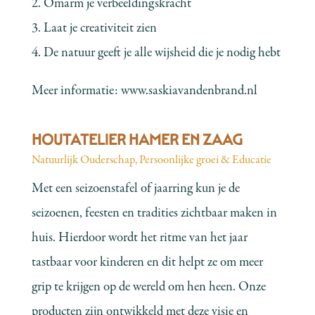
2. Omarm je verbeeldingskracht
3. Laat je creativiteit zien
4. De natuur geeft je alle wijsheid die je nodig hebt
Meer informatie:
www.saskiavandenbrand.nl
HOUTATELIER HAMER EN ZAAG
Natuurlijk Ouderschap
,
Persoonlijke groei & Educatie
Met een seizoenstafel of jaarring kun je de
seizoenen, feesten en tradities zichtbaar maken in
huis. Hierdoor wordt het ritme van het jaar
tastbaar voor kinderen en dit helpt ze om meer
grip te krijgen op de wereld om hen heen. Onze
producten zijn ontwikkeld met deze visie en