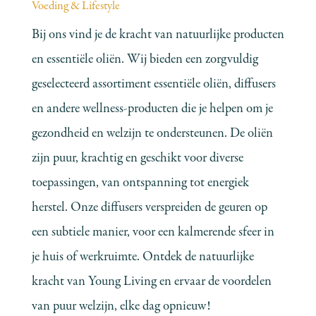
Voeding & Lifestyle
Bij ons vind je de kracht van natuurlijke producten
en essentiële oliën. Wij bieden een zorgvuldig
geselecteerd assortiment essentiële oliën, diffusers
en andere wellness-producten die je helpen om je
gezondheid en welzijn te ondersteunen. De oliën
zijn puur, krachtig en geschikt voor diverse
toepassingen, van ontspanning tot energiek
herstel. Onze diffusers verspreiden de geuren op
een subtiele manier, voor een kalmerende sfeer in
je huis of werkruimte. Ontdek de natuurlijke
kracht van Young Living en ervaar de voordelen
van puur welzijn, elke dag opnieuw!