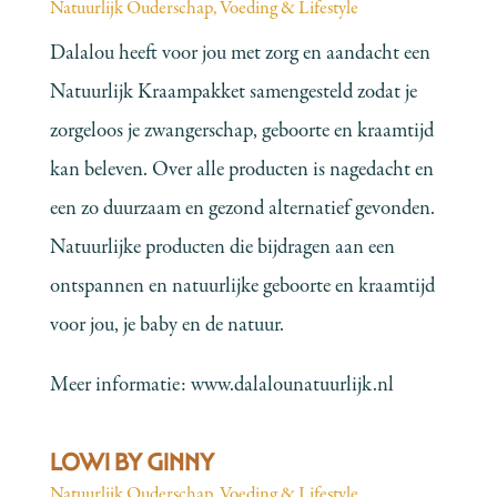
Natuurlijk Ouderschap
,
Voeding & Lifestyle
Dalalou heeft voor jou met zorg en aandacht een
Natuurlijk Kraampakket samengesteld zodat je
zorgeloos je zwangerschap, geboorte en kraamtijd
kan beleven. Over alle producten is nagedacht en
een zo duurzaam en gezond alternatief gevonden.
Natuurlijke producten die bijdragen aan een
ontspannen en natuurlijke geboorte en kraamtijd
voor jou, je baby en de natuur.
Meer informatie:
www.dalalounatuurlijk.nl
LOWI BY GINNY
Natuurlijk Ouderschap
,
Voeding & Lifestyle