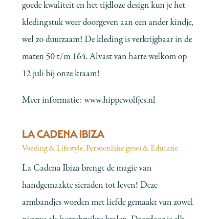
goede kwaliteit en het tijdloze design kun je het
kledingstuk weer doorgeven aan een ander kindje,
wel zo duurzaam! De kleding is verkrijgbaar in de
maten 50 t/m 164. Alvast van harte welkom op
12 juli bij onze kraam!
Meer informatie:
www.hippewolfjes.nl
LA CADENA IBIZA
Voeding & Lifestyle
,
Persoonlijke groei & Educatie
La Cadena Ibiza brengt de magie van
handgemaakte sieraden tot leven! Deze
armbandjes worden met liefde gemaakt van zowel