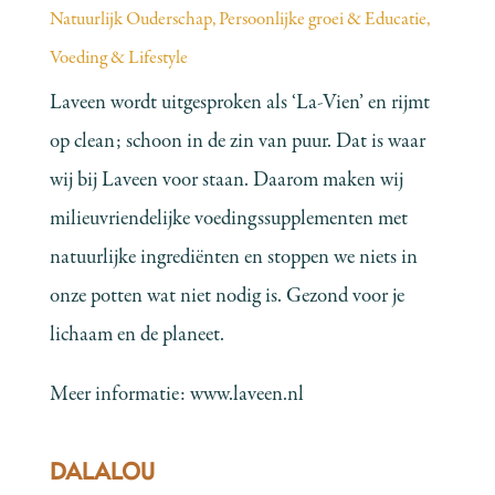
Natuurlijk Ouderschap
,
Persoonlijke groei & Educatie
,
Voeding & Lifestyle
Laveen wordt uitgesproken als ‘La-Vien’ en rijmt
op clean; schoon in de zin van puur. Dat is waar
wij bij Laveen voor staan. Daarom maken wij
milieuvriendelijke voedingssupplementen met
natuurlijke ingrediënten en stoppen we niets in
onze potten wat niet nodig is. Gezond voor je
lichaam en de planeet.
Meer informatie:
www.laveen.nl
DALALOU