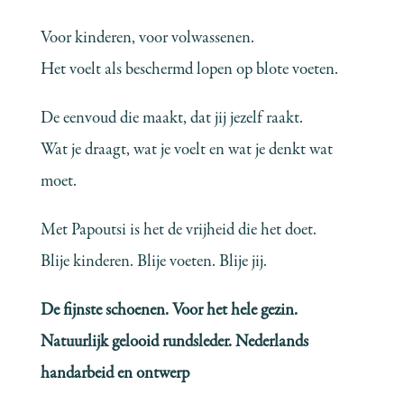
Voor kinderen, voor volwassenen.
Het voelt als beschermd lopen op blote voeten.
De eenvoud die maakt, dat jij jezelf raakt.
Wat je draagt, wat je voelt en wat je denkt wat
moet.
Met Papoutsi is het de vrijheid die het doet.
Blije kinderen. Blije voeten. Blije jij.
De fijnste schoenen. Voor het hele gezin.
Natuurlijk gelooid rundsleder.
Nederlands
handarbeid en ontwerp