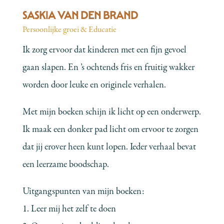
SASKIA VAN DEN BRAND
Persoonlijke groei & Educatie
Ik zorg ervoor dat kinderen met een fijn gevoel
gaan slapen. En ’s ochtends fris en fruitig wakker
worden door leuke en originele verhalen.
Met mijn boeken schijn ik licht op een onderwerp.
Ik maak een donker pad licht om ervoor te zorgen
dat jij erover heen kunt lopen. Ieder verhaal bevat
een leerzame boodschap.
Uitgangspunten van mijn boeken:
1. Leer mij het zelf te doen