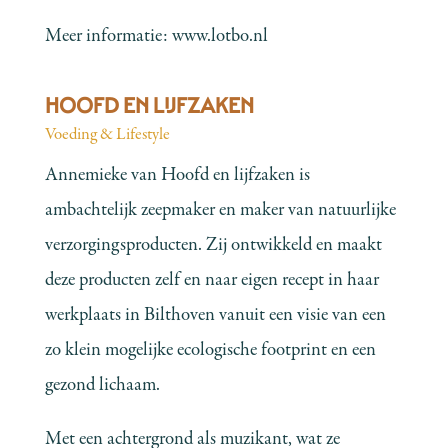
Meer informatie:
www.lotbo.nl
HOOFD EN LIJFZAKEN
Voeding & Lifestyle
Annemieke van Hoofd en lijfzaken is
ambachtelijk zeepmaker en maker van natuurlijke
verzorgingsproducten. Zij ontwikkeld en maakt
deze producten zelf en naar eigen recept in haar
werkplaats in Bilthoven vanuit een visie van een
zo klein mogelijke ecologische footprint en een
gezond lichaam.
Met een achtergrond als muzikant, wat ze