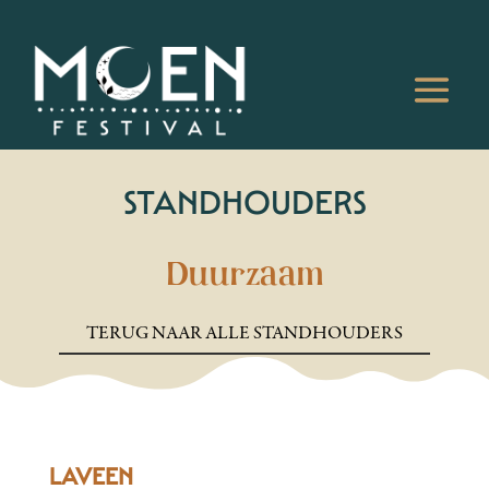
STANDHOUDERS
Duurzaam
TERUG NAAR ALLE STANDHOUDERS
LAVEEN