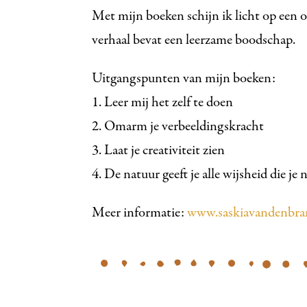
Met mijn boeken schijn ik licht op een o
verhaal bevat een leerzame boodschap.
Uitgangspunten van mijn boeken:
1. Leer mij het zelf te doen
2. Omarm je verbeeldingskracht
3. Laat je creativiteit zien
4. De natuur geeft je alle wijsheid die je
Meer informatie:
www.saskiavandenbra