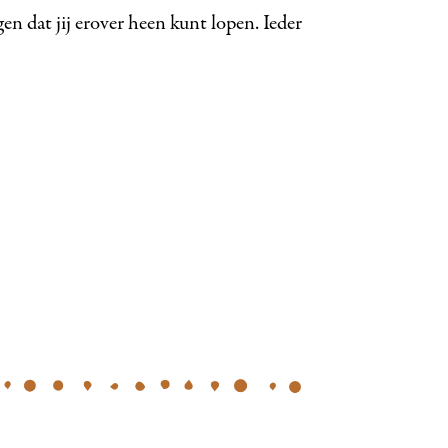
n dat jij erover heen kunt lopen. Ieder