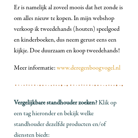
Er is namelijk al zoveel moois dat het zonde is
om alles nieuw te kopen. In mijn webshop
verkoop ik tweedehands (houten) speelgoed
en kinderboeken, dus neem gerust eens een
kijkje. Doe duurzaam en koop tweedehands!
Meer informatie:
www.deregenboogvogel.nl
Vergelijkbare standhouder zoeken?
Klik op
een tag hieronder en bekijk welke
standhouder dezelfde producten en/of
diensten biedt: