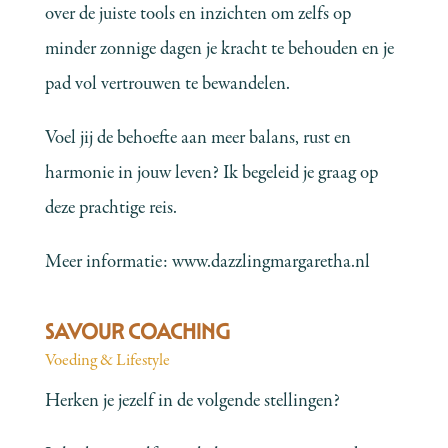
over de juiste tools en inzichten om zelfs op
minder zonnige dagen je kracht te behouden en je
pad vol vertrouwen te bewandelen.
Voel jij de behoefte aan meer balans, rust en
harmonie in jouw leven? Ik begeleid je graag op
deze prachtige reis.
Meer informatie:
www.dazzlingmargaretha.nl
SAVOUR COACHING
Voeding & Lifestyle
Herken je jezelf in de volgende stellingen?