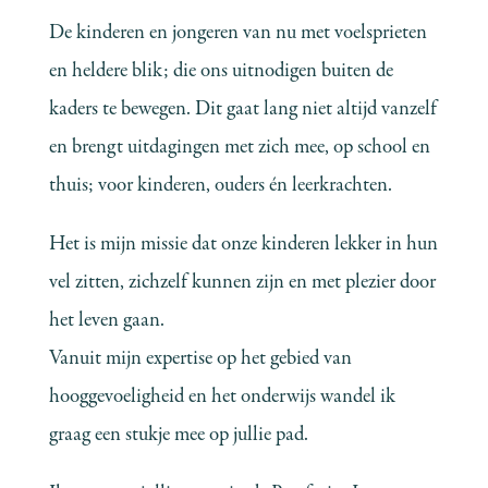
De kinderen en jongeren van nu met voelsprieten
en heldere blik; die ons uitnodigen buiten de
kaders te bewegen. Dit gaat lang niet altijd vanzelf
en brengt uitdagingen met zich mee, op school en
thuis; voor kinderen, ouders én leerkrachten.
Het is mijn missie dat onze kinderen lekker in hun
vel zitten, zichzelf kunnen zijn en met plezier door
het leven gaan.
Vanuit mijn expertise op het gebied van
hooggevoeligheid en het onderwijs wandel ik
graag een stukje mee op jullie pad.