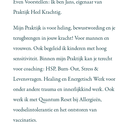
Even Voorstellen: Ik ben Jans, eigenaar van
Praktijk Heel Krachtig.
Mijn Praktijk is voor heling, bewustwording en je
terugbrengen in jouw kracht! Voor mannen en
vrouwen. Ook begeleid ik kinderen met hoog
sensitiviteit. Binnen mijn Praktijk kan je terecht
voor coaching: HSP, Burn-Out, Stress &
Levensvragen. Healing en Energetisch Werk voor
onder andere trauma en innerlijkkind werk. Ook
werk ik met Quantum Reset bij Allergieën,
voedselintolerantie en het ontstoren van
vaccinaties.