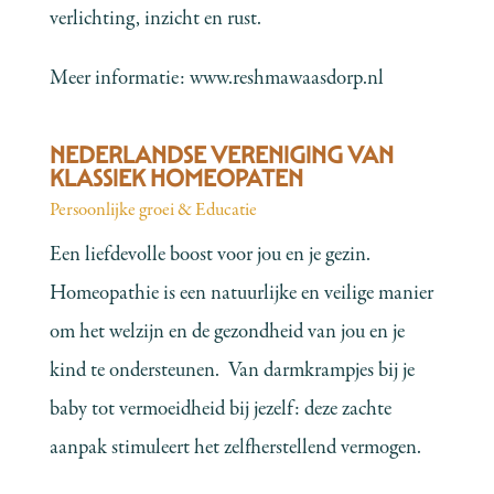
verlichting, inzicht en rust.
Meer informatie:
www.reshmawaasdorp.nl
NEDERLANDSE VERENIGING VAN
KLASSIEK HOMEOPATEN
Persoonlijke groei & Educatie
Een liefdevolle boost voor jou en je gezin.
Homeopathie is een natuurlijke en veilige manier
om het welzijn en de gezondheid van jou en je
kind te ondersteunen. Van darmkrampjes bij je
baby tot vermoeidheid bij jezelf: deze zachte
aanpak stimuleert het zelfherstellend vermogen.