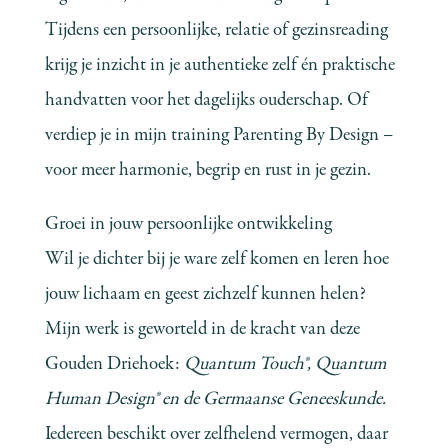
Tijdens een persoonlijke, relatie of gezinsreading
krijg je inzicht in je authentieke zelf én praktische
handvatten voor het dagelijks ouderschap. Of
verdiep je in mijn training Parenting By Design –
voor meer harmonie, begrip en rust in je gezin.
Groei in jouw persoonlijke ontwikkeling
Wil je dichter bij je ware zelf komen en leren hoe
jouw lichaam en geest zichzelf kunnen helen?
Mijn werk is geworteld in de kracht van deze
Gouden Driehoek:
Quantum Touch®, Quantum
Human Design® en de Germaanse Geneeskunde.
Iedereen beschikt over zelfhelend vermogen, daar