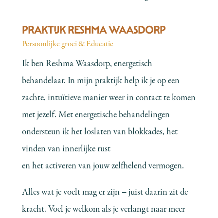
PRAKTIJK RESHMA WAASDORP
Persoonlijke groei & Educatie
Ik ben Reshma Waasdorp, energetisch
behandelaar. In mijn praktijk help ik je op een
zachte, intuïtieve manier weer in contact te komen
met jezelf. Met energetische behandelingen
ondersteun ik het loslaten van blokkades, het
vinden van innerlijke rust
en het activeren van jouw zelfhelend vermogen.
Alles wat je voelt mag er zijn – juist daarin zit de
kracht. Voel je welkom als je verlangt naar meer