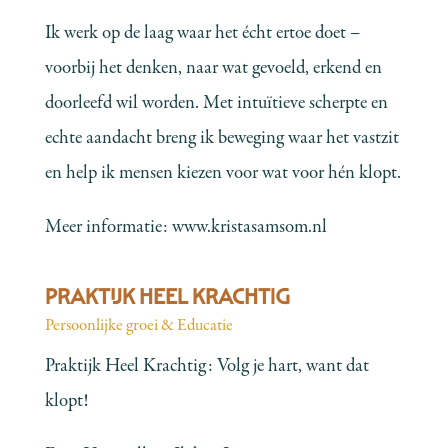
Ik werk op de laag waar het écht ertoe doet –
voorbij het denken, naar wat gevoeld, erkend en
doorleefd wil worden. Met intuïtieve scherpte en
echte aandacht breng ik beweging waar het vastzit
en help ik mensen kiezen voor wat voor hén klopt.
Meer informatie:
www.kristasamsom.nl
PRAKTIJK HEEL KRACHTIG
Persoonlijke groei & Educatie
Praktijk Heel Krachtig: Volg je hart, want dat
klopt!