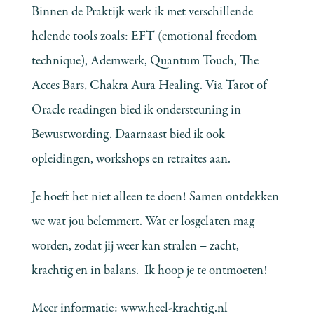
Binnen de Praktijk werk ik met verschillende
helende tools zoals: EFT (emotional freedom
technique), Ademwerk, Quantum Touch, The
Acces Bars, Chakra Aura Healing. Via Tarot of
Oracle readingen bied ik ondersteuning in
Bewustwording. Daarnaast bied ik ook
opleidingen, workshops en retraites aan.
Je hoeft het niet alleen te doen! Samen ontdekken
we wat jou belemmert. Wat er losgelaten mag
worden, zodat jij weer kan stralen – zacht,
krachtig en in balans. Ik hoop je te ontmoeten!
Meer informatie:
www.heel-krachtig.nl