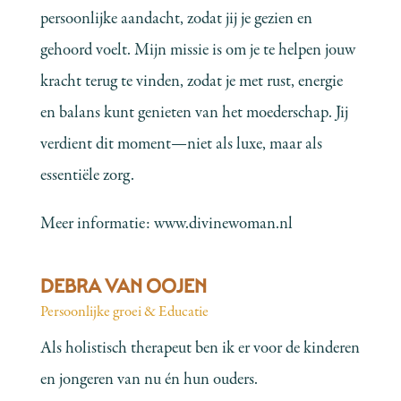
persoonlijke aandacht, zodat jij je gezien en
gehoord voelt. Mijn missie is om je te helpen jouw
kracht terug te vinden, zodat je met rust, energie
en balans kunt genieten van het moederschap. Jij
verdient dit moment—niet als luxe, maar als
essentiële zorg.
Meer informatie:
www.divinewoman.nl
DEBRA VAN OOJEN
Persoonlijke groei & Educatie
Als holistisch therapeut ben ik er voor de kinderen
en jongeren van nu én hun ouders.