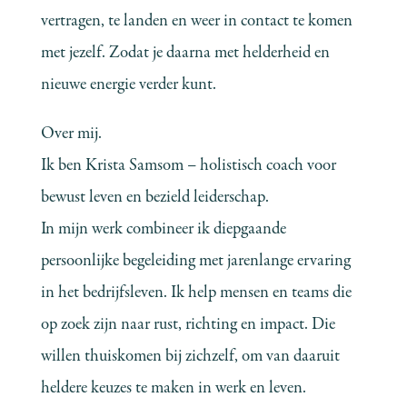
vertragen, te landen en weer in contact te komen
met jezelf. Zodat je daarna met helderheid en
nieuwe energie verder kunt.
Over mij.
Ik ben Krista Samsom – holistisch coach voor
bewust leven en bezield leiderschap.
In mijn werk combineer ik diepgaande
persoonlijke begeleiding met jarenlange ervaring
in het bedrijfsleven. Ik help mensen en teams die
op zoek zijn naar rust, richting en impact. Die
willen thuiskomen bij zichzelf, om van daaruit
heldere keuzes te maken in werk en leven.