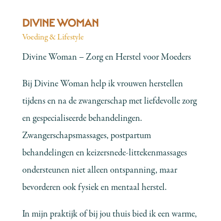
DIVINE WOMAN
Voeding & Lifestyle
Divine Woman – Zorg en Herstel voor Moeders
Bij Divine Woman help ik vrouwen herstellen
tijdens en na de zwangerschap met liefdevolle zorg
en gespecialiseerde behandelingen.
Zwangerschapsmassages, postpartum
behandelingen en keizersnede-littekenmassages
ondersteunen niet alleen ontspanning, maar
bevorderen ook fysiek en mentaal herstel.
In mijn praktijk of bij jou thuis bied ik een warme,