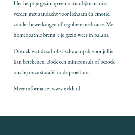
Het helpt je gezin op een natuurlijke manier
verder, met aandacht voor lichaam én emotie,
zonder bijwerkingen of reguliere medicatie. Met
homeopathie breng je je gezin weer in balans.
Ontdek wat deze holistische aanpak voor jullie
kan betekenen. Boek een miniconsult of bezoek
ons bij onze statafel in de proeftuin.
Meer informatie:
www.nvkh.nl