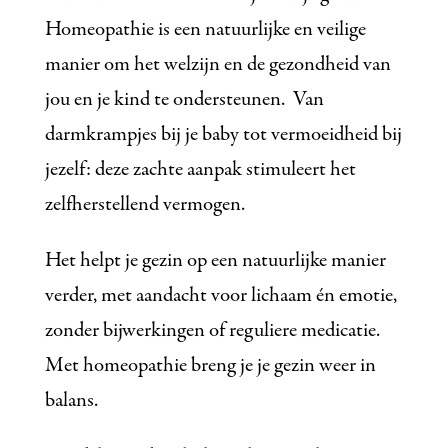
Homeopathie is een natuurlijke en veilige
manier om het welzijn en de gezondheid van
jou en je kind te ondersteunen. Van
darmkrampjes bij je baby tot vermoeidheid bij
jezelf: deze zachte aanpak stimuleert het
zelfherstellend vermogen.
Het helpt je gezin op een natuurlijke manier
verder, met aandacht voor lichaam én emotie,
zonder bijwerkingen of reguliere medicatie.
Met homeopathie breng je je gezin weer in
balans.