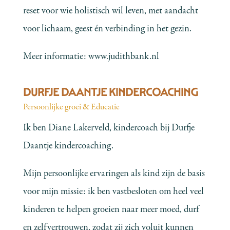
reset voor wie holistisch wil leven, met aandacht
voor lichaam, geest én verbinding in het gezin.
Meer informatie:
www.judithbank.nl
DURFJE DAANTJE KINDERCOACHING
Persoonlijke groei & Educatie
Ik ben Diane Lakerveld, kindercoach bij Durfje
Daantje kindercoaching.
Mijn persoonlijke ervaringen als kind zijn de basis
voor mijn missie: ik ben vastbesloten om heel veel
kinderen te helpen groeien naar meer moed, durf
en zelfvertrouwen, zodat zij zich voluit kunnen