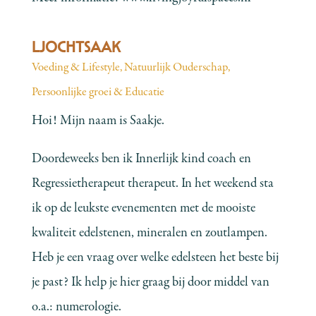
LJOCHTSAAK
Voeding & Lifestyle
,
Natuurlijk Ouderschap
,
Persoonlijke groei & Educatie
Hoi! Mijn naam is Saakje.
Doordeweeks ben ik Innerlijk kind coach en
Regressietherapeut therapeut. In het weekend sta
ik op de leukste evenementen met de mooiste
kwaliteit edelstenen, mineralen en zoutlampen.
Heb je een vraag over welke edelsteen het beste bij
je past? Ik help je hier graag bij door middel van
o.a.: numerologie.