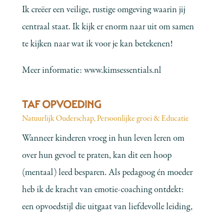
Ik creëer een veilige, rustige omgeving waarin jij
centraal staat. Ik kijk er enorm naar uit om samen
te kijken naar wat ik voor je kan betekenen!
Meer informatie:
www.kimsessentials.nl
TAF OPVOEDING
Natuurlijk Ouderschap
,
Persoonlijke groei & Educatie
Wanneer kinderen vroeg in hun leven leren om
over hun gevoel te praten, kan dit een hoop
(mentaal) leed besparen. Als pedagoog én moeder
heb ik de kracht van emotie-coaching ontdekt:
een opvoedstijl die uitgaat van liefdevolle leiding,