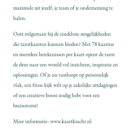
maximale uit jezelf, je team of je onderneming te
halen.
Ooit stilgestaan bij de eindeloze mogelijkheden
die tarotkaarten kunnen bieden? Met 78 kaarten
en meerdere betekenissen per kaart opent de tarot
de deur naar een wereld vol inzichten, inspiratie en
oplossingen. Of je nu vastloopt op persoonlijk
vlak, een frisse kijk wilt op je zakelijke uitdagingen
of een creatieve boost nodig hebt voor een
brainstorm!
Meer informatie:
www.kaartkracht.nl