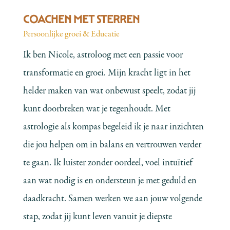
COACHEN MET STERREN
Persoonlijke groei & Educatie
Ik ben Nicole, astroloog met een passie voor
transformatie en groei. Mijn kracht ligt in het
helder maken van wat onbewust speelt, zodat jij
kunt doorbreken wat je tegenhoudt. Met
astrologie als kompas begeleid ik je naar inzichten
die jou helpen om in balans en vertrouwen verder
te gaan. Ik luister zonder oordeel, voel intuïtief
aan wat nodig is en ondersteun je met geduld en
daadkracht. Samen werken we aan jouw volgende
stap, zodat jij kunt leven vanuit je diepste