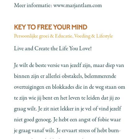
Meer informatie:
www.marjantlam.com
KEY TO FREE YOUR MIND
Persoonlijke groei & Educatie
,
Voeding & Lifestyle
Live and Create the Life You Love!
Je wilt de beste versie van jezelf zijn, maar diep van
binnen zijn er allerlei obstakels, belemmerende
overtuigingen en blokkades die in de weg staan om
te zijn wie jij bent en het leven te leiden dat jij zo
graag wilt. Je zit niet lekker in je vel of vind jezelf
niet goed genoeg. Je hebt een angst of fobie waar
je graag vanaf wilt. Je ervaart stress of hebt burn-