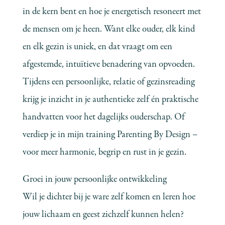
in de kern bent en hoe je energetisch resoneert met
de mensen om je heen. Want elke ouder, elk kind
en elk gezin is uniek, en dat vraagt om een
afgestemde, intuïtieve benadering van opvoeden.
Tijdens een persoonlijke, relatie of gezinsreading
krijg je inzicht in je authentieke zelf én praktische
handvatten voor het dagelijks ouderschap. Of
verdiep je in mijn training Parenting By Design –
voor meer harmonie, begrip en rust in je gezin.
Groei in jouw persoonlijke ontwikkeling
Wil je dichter bij je ware zelf komen en leren hoe
jouw lichaam en geest zichzelf kunnen helen?