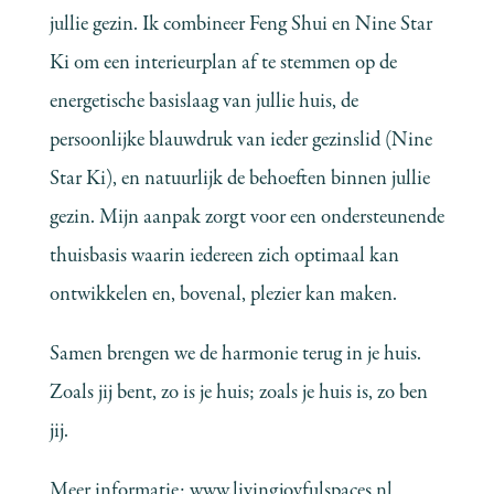
jullie gezin. Ik combineer Feng Shui en Nine Star
Ki om een interieurplan af te stemmen op de
energetische basislaag van jullie huis, de
persoonlijke blauwdruk van ieder gezinslid (Nine
Star Ki), en natuurlijk de behoeften binnen jullie
gezin. Mijn aanpak zorgt voor een ondersteunende
thuisbasis waarin iedereen zich optimaal kan
ontwikkelen en, bovenal, plezier kan maken.
Samen brengen we de harmonie terug in je huis.
Zoals jij bent, zo is je huis; zoals je huis is, zo ben
jij.
Meer informatie:
www.livingjoyfulspaces.nl