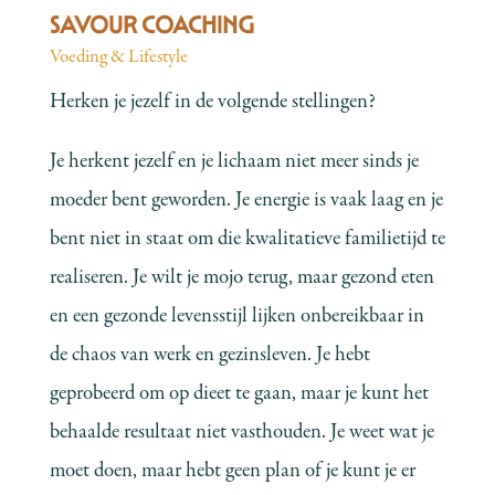
SAVOUR COACHING
Voeding & Lifestyle
Herken je jezelf in de volgende stellingen?
Je herkent jezelf en je lichaam niet meer sinds je
moeder bent geworden. Je energie is vaak laag en je
bent niet in staat om die kwalitatieve familietijd te
realiseren. Je wilt je mojo terug, maar gezond eten
en een gezonde levensstijl lijken onbereikbaar in
de chaos van werk en gezinsleven. Je hebt
geprobeerd om op dieet te gaan, maar je kunt het
behaalde resultaat niet vasthouden. Je weet wat je
moet doen, maar hebt geen plan of je kunt je er