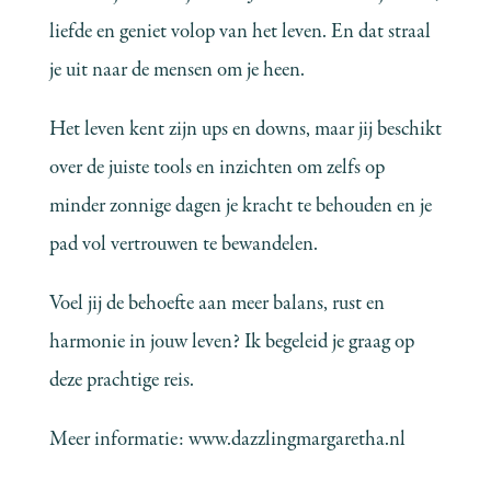
liefde en geniet volop van het leven. En dat straal
je uit naar de mensen om je heen.
Het leven kent zijn ups en downs, maar jij beschikt
over de juiste tools en inzichten om zelfs op
minder zonnige dagen je kracht te behouden en je
pad vol vertrouwen te bewandelen.
Voel jij de behoefte aan meer balans, rust en
harmonie in jouw leven? Ik begeleid je graag op
deze prachtige reis.
Meer informatie:
www.dazzlingmargaretha.nl