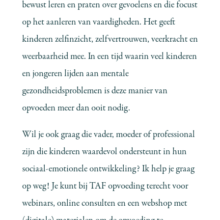
bewust leren en praten over gevoelens en die focust
op het aanleren van vaardigheden. Het geeft
kinderen zelfinzicht, zelfvertrouwen, veerkracht en
weerbaarheid mee. In een tijd waarin veel kinderen
en jongeren lijden aan mentale
gezondheidsproblemen is deze manier van
opvoeden meer dan ooit nodig.
Wil je ook graag die vader, moeder of professional
zijn die kinderen waardevol ondersteunt in hun
sociaal-emotionele ontwikkeling? Ik help je graag
op weg! Je kunt bij TAF opvoeding terecht voor
webinars, online consulten en een webshop met