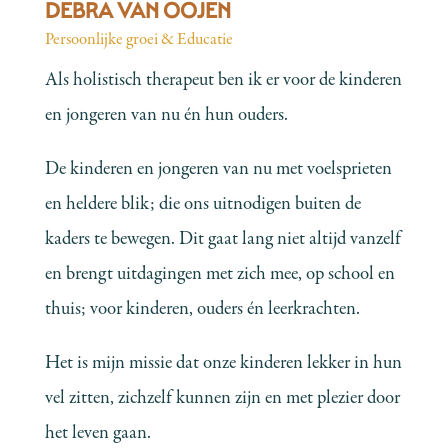
DEBRA VAN OOJEN
Persoonlijke groei & Educatie
Als holistisch therapeut ben ik er voor de kinderen
en jongeren van nu én hun ouders.
De kinderen en jongeren van nu met voelsprieten
en heldere blik; die ons uitnodigen buiten de
kaders te bewegen. Dit gaat lang niet altijd vanzelf
en brengt uitdagingen met zich mee, op school en
thuis; voor kinderen, ouders én leerkrachten.
Het is mijn missie dat onze kinderen lekker in hun
vel zitten, zichzelf kunnen zijn en met plezier door
het leven gaan.