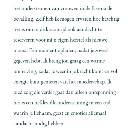
het ondersteunen van vrouwen in de fase na de
bevalling. Zelf heb ik mogen ervaren hoe krachtig
het is om in de kraamtijd ook aandacht te
reserveren voor mijn eigen herstel als nieuwe
mama. Een moment opladen, nadat je zoveel
gegeven hebt. Ik breng jou graag een warme
omhelzing, zodat je weer in je kracht komt en vol
energie kunt genieten van het moederschap. Ik
bied zorg die verder gaat dan alleen ontspanning;
het is een liefdevolle ondersteuning in een tijd
waarin je lichaam, geest en emoties allemaal
aandacht nodig hebben.