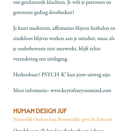
out gerelateerde klachten. Je wilt je patronen en
gewoonte gedrag doorbreken!
Je kunt mediteren, affirmaties blijven herhalen en
eindeloos blijven werken aan je mindset, maar als
je onderbewuste niet meewerkt, blijft échte
verandering een uitdaging.
Herkenbaar? PSYCH-K® kan jouw uitweg zijn.
Meer informatie:
www.keytofreeyourmind.com
HUMAN DESIGN JUF
Natuurlijk Ouderschap
,
Persoonlijke groei & Educatie