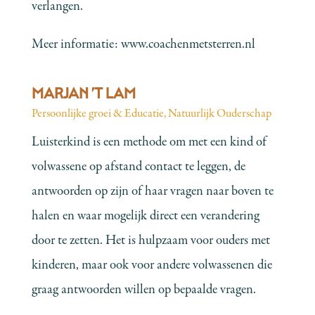
verlangen.
Meer informatie:
www.coachenmetsterren.nl
MARJAN ’T LAM
Persoonlijke groei & Educatie
,
Natuurlijk Ouderschap
Luisterkind is een methode om met een kind of
volwassene op afstand contact te leggen, de
antwoorden op zijn of haar vragen naar boven te
halen en waar mogelijk direct een verandering
door te zetten. Het is hulpzaam voor ouders met
kinderen, maar ook voor andere volwassenen die
graag antwoorden willen op bepaalde vragen.