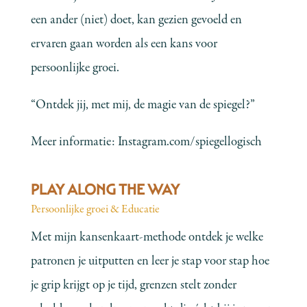
een ander (niet) doet, kan gezien gevoeld en
ervaren gaan worden als een kans voor
persoonlijke groei.
“Ontdek jij, met mij, de magie van de spiegel?”
Meer informatie:
Instagram.com/spiegellogisch
PLAY ALONG THE WAY
Persoonlijke groei & Educatie
Met mijn kansenkaart-methode ontdek je welke
patronen je uitputten en leer je stap voor stap hoe
je grip krijgt op je tijd, grenzen stelt zonder