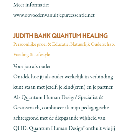
Meer informatie:
www.opvoedenvanuitjepureessentie.net
JUDITH BANK QUANTUM HEALING
Persoonlijke groei & Educatie
,
Natuurlijk Ouderschap
,
Voeding & Lifestyle
Voor jou als ouder
Ontdek hoe jij als ouder werkelijk in verbinding
kunt staan met jezelf, je kind(eren) en je partner.
Als Quantum Human Design® Specialist &
Gezinscoach, combineer ik mijn pedagogische
achtergrond met de diepgaande wijsheid van
QHD. Quantum Human Design® onthult wie jij