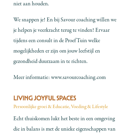
niet aan houden.
We snappen je! En bij Savour coaching willen we
je helpen je veerkracht terug te vinden! Ervaar
tijdens een consult in de ProefTuin welke
mogelijkheden er zijn om jouw leefstijl en
gezondheid duurzaam in te richten.
Meer informatie:
www.savourcoaching.com
LIVING JOYFUL SPACES
Persoonlijke groei & Educatie
,
Voeding & Lifestyle
Echt thuiskomen lukt het beste in een omgeving
die in balans is met de unieke eigenschappen van