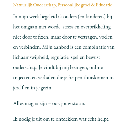
Natuurlijk Ouderschap
,
Persoonlijke groei & Educatie
In mijn werk begeleid ik ouders (en kinderen) bij
het omgaan met woede, stress en overprikkeling –
niet door te fixen, maar door te vertragen, voelen
en verbinden. Mijn aanbod is een combinatie van
lichaamswijsheid, regulatie, spel en bewust
ouderschap. Je vindt bij mij lezingen, online
trajecten en verhalen die je helpen thuiskomen in
jezelf en in je gezin.
Alles mag er zijn – ook jouw storm.
Ik nodig je uit om te ontdekken wat écht helpt.