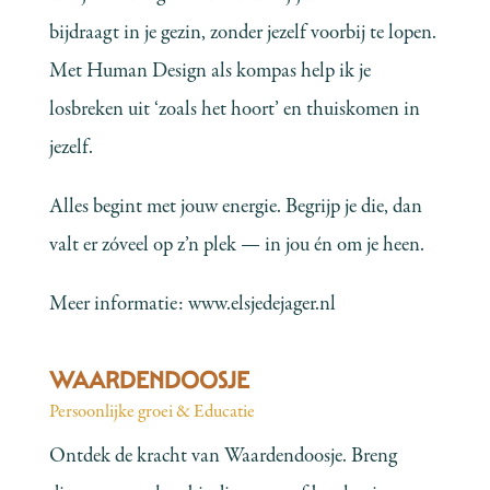
bijdraagt in je gezin, zonder jezelf voorbij te lopen.
Met Human Design als kompas help ik je
losbreken uit ‘zoals het hoort’ en thuiskomen in
jezelf.
Alles begint met jouw energie. Begrijp je die, dan
valt er zóveel op z’n plek — in jou én om je heen.
Meer informatie:
www.elsjedejager.nl
WAARDENDOOSJE
Persoonlijke groei & Educatie
Ontdek de kracht van Waardendoosje. Breng