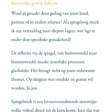
Persoonlijke groei & Educatie
Word jij geraakt door gedrag van jouw kind,
partner of in andere relaties? Als spiegeloog maak
ik een vertaalslag naar diepere lagen: wat ligt er
onder deze specifieke geraaktheid?
De reflectie via de spiegel, van buitenwereld naar
binnenwereld, maakt innerlijke processen
glashelder. Het brengt zicht op jouw onbewuste
thema’s. Op datgeen wat ontdekt en gezien wil
worden. In jou.
Spiegelwerk is een levensveranderende zienswijze
welke vrijwel direct tot de kern komt. Juist dat wat