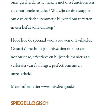
onze geschiedenis te maken met ons functioneren
en emotionele reacties? Wat zijn de drie stappen
om dat kritische stemmetje blijvend om te zetten
in een liefdevolle dialoog?
Hoor hoe de speciaal voor vrouwen ontwikkelde
Creatrix®-methode jou misschien ook op een
nononsense, effectieve en blijvende manier kan
verlossen van faalangst, perfectionisme en
onzekerheid.
Meer informatie:
www.missfeelgood.nl
SPIEGELLOGISCH