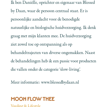
Ik ben Daniëlle, oprichter en eigenaar van Blessed
by Daan, waar de persoon centraal staat. Er is
persoonlijke aandacht voor de benodigde
natuurlijke en biologische huidverzorging. Ik denk
graag met mijn klanten mee. De huidverzorging
ziet zowel toe op ontspanning als op
behandeltrajecten van diverse ongemakken. Naast
de behandelingen heb ik een passie voor producten
die vallen onder de categorie ‘slow-living’.
Meer informatie:
www.blessedbydaan.nl
MOON FLOW THEE
Voeding & Lifestyle