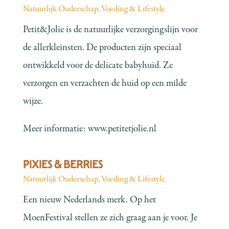
Natuurlijk Ouderschap
,
Voeding & Lifestyle
Petit&Jolie is de natuurlijke verzorgingslijn voor
de allerkleinsten. De producten zijn speciaal
ontwikkeld voor de delicate babyhuid. Ze
verzorgen en verzachten de huid op een milde
wijze.
Meer informatie:
www.petitetjolie.nl
PIXIES & BERRIES
Natuurlijk Ouderschap
,
Voeding & Lifestyle
Een nieuw Nederlands merk. Op het
MoenFestival stellen ze zich graag aan je voor. Je