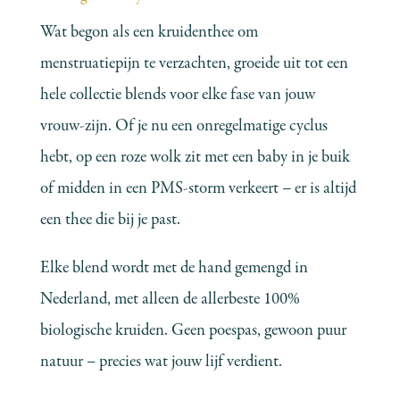
Wat begon als een kruidenthee om
menstruatiepijn te verzachten, groeide uit tot een
hele collectie blends voor elke fase van jouw
vrouw-zijn. Of je nu een onregelmatige cyclus
hebt, op een roze wolk zit met een baby in je buik
of midden in een PMS-storm verkeert – er is altijd
een thee die bij je past.
Elke blend wordt met de hand gemengd in
Nederland, met alleen de allerbeste 100%
biologische kruiden. Geen poespas, gewoon puur
natuur – precies wat jouw lijf verdient.