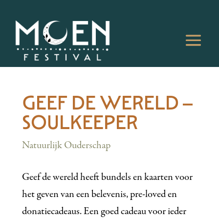
GEEF DE WERELD –
SOULKEEPER
Natuurlijk Ouderschap
Geef de wereld heeft bundels en kaarten voor
het geven van een belevenis, pre-loved en
donatiecadeaus. Een goed cadeau voor ieder