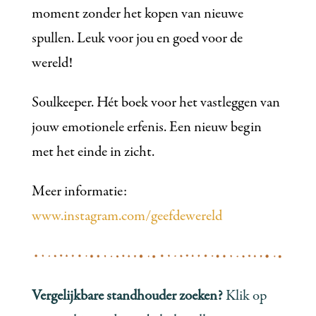
moment zonder het kopen van nieuwe
spullen. Leuk voor jou en goed voor de
wereld!
Soulkeeper. Hét boek voor het vastleggen van
jouw emotionele erfenis. Een nieuw begin
met het einde in zicht.
Meer informatie:
www.instagram.com/geefdewereld
Vergelijkbare standhouder zoeken?
Klik op