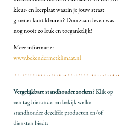
kleur- en leerplaat waarin je jouw straat
groener kunt kleuren? Duurzaam leven was
nog nooit zo leuk en toegankelijk!
Meer informatie:
www.bekendermetklimaat.nl
Vergelijkbare standhouder zoeken?
Klik op
een tag hieronder en bekijk welke
standhouder dezelfde producten en/of
diensten biedt: