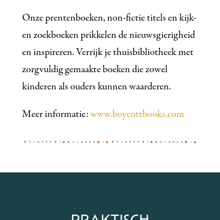
Onze prentenboeken, non-fictie titels en kijk-
en zoekboeken prikkelen de nieuwsgierigheid
en inspireren. Verrijk je thuisbibliotheek met
zorgvuldig gemaakte boeken die zowel
kinderen als ouders kunnen waarderen.
Meer informatie:
www.boycottbooks.com
PRAKTISCH