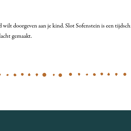
ld wilt doorgeven aan je kind. Slot Sofenstein is een tijds
ndacht gemaakt.