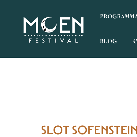
PROGRAMM
BLOG
SLOT SOFENSTEI