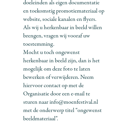
doeleinden als eigen documentatie
en toekomstig promotiemateriaal op
website, sociale kanalen en flyers.
Als wij u herkenbaar in beeld willen
brengen, vragen wij vooraf uw
toestemming.
Mocht u toch ongewenst
herkenbaar in beeld zijn, dan is het
mogelijk om deze foto te laten
bewerken of verwijderen. Neem
hiervoor contact op met de
Organisatie door een e-mail te
sturen naar info@moenfestival.nl
met de onderwerp titel “ongewenst
beeldmateriaal”.