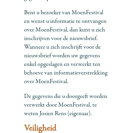
Bent u bezoeker van MoenFestival
en wenst u informatie te ontvangen
over MoenFestival, dan kunt u zich
inschrijven voor de nieuwsbrief.
Wanneer u zich inschrijft voor de
nieuwsbrief worden uw gegevens
enkel opgeslagen en verwerkt ten
behoeve van informatieverstrekking
over MoenFestival.
De gegevens die u doorgeeft worden
verwerkt door MoenFestival, te
weten Josien Rens (eigenaar).
Veiligheid