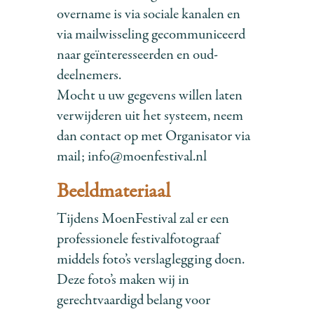
overname is via sociale kanalen en
via mailwisseling gecommuniceerd
naar geïnteresseerden en oud-
deelnemers.
Mocht u uw gegevens willen laten
verwijderen uit het systeem, neem
dan contact op met Organisator via
mail; info@moenfestival.nl
Beeldmateriaal
Tijdens MoenFestival zal er een
professionele festivalfotograaf
middels foto’s verslaglegging doen.
Deze foto’s maken wij in
gerechtvaardigd belang voor