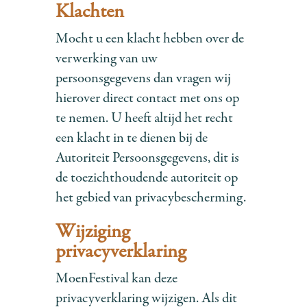
Klachten
Mocht u een klacht hebben over de
verwerking van uw
persoonsgegevens dan vragen wij
hierover direct contact met ons op
te nemen. U heeft altijd het recht
een klacht in te dienen bij de
Autoriteit Persoonsgegevens, dit is
de toezichthoudende autoriteit op
het gebied van privacybescherming.
Wijziging
privacyverklaring
MoenFestival kan deze
privacyverklaring wijzigen. Als dit