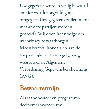
Uw gegevens worden veilig bewaard
en hier wordt zorgvuldig mee
omgegaan (uw gegevens zullen nooit
met andere partijen worden
gedeeld). Wij doen het nodige om
uw privacy te waarborgen.
MoenFestival houdt zich aan de
toepasselijke wet-en regelgeving,
waaronder de Algemene
Verordening Gegevensbescherming
(AVG).
Bewaartermijn
Als standhouder en programma
deelnemer worden uw