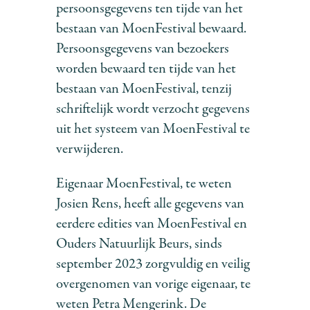
persoonsgegevens ten tijde van het
bestaan van MoenFestival bewaard.
Persoonsgegevens van bezoekers
worden bewaard ten tijde van het
bestaan van MoenFestival, tenzij
schriftelijk wordt verzocht gegevens
uit het systeem van MoenFestival te
verwijderen.
Eigenaar MoenFestival, te weten
Josien Rens, heeft alle gegevens van
eerdere edities van MoenFestival en
Ouders Natuurlijk Beurs, sinds
september 2023 zorgvuldig en veilig
overgenomen van vorige eigenaar, te
weten Petra Mengerink. De