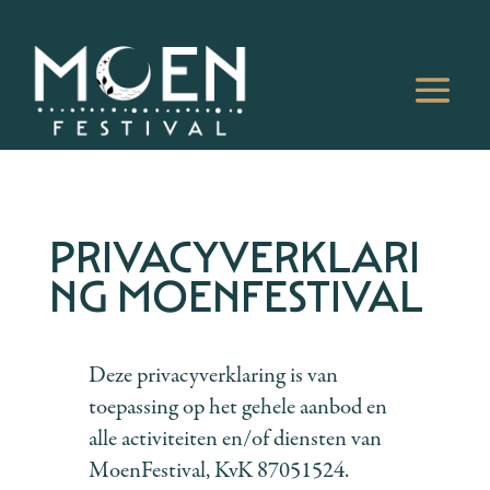
PRIVACYVERKLARI
NG MOENFESTIVAL
Deze privacyverklaring is van
toepassing op het gehele aanbod en
alle activiteiten en/of diensten van
MoenFestival, KvK 87051524.