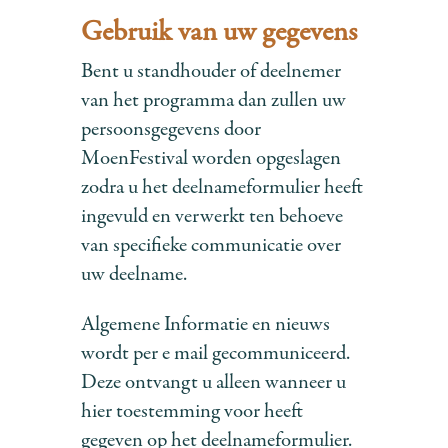
Gebruik van uw gegevens
Bent u standhouder of deelnemer
van het programma dan zullen uw
persoonsgegevens door
MoenFestival worden opgeslagen
zodra u het deelnameformulier heeft
ingevuld en verwerkt ten behoeve
van specifieke communicatie over
uw deelname.
Algemene Informatie en nieuws
wordt per e mail gecommuniceerd.
Deze ontvangt u alleen wanneer u
hier toestemming voor heeft
gegeven op het deelnameformulier.