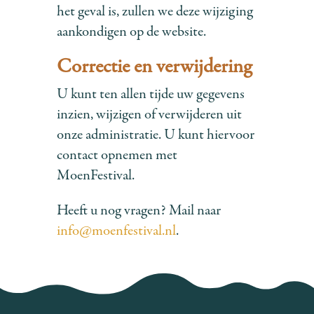
het geval is, zullen we deze wijziging
aankondigen op de website.
Correctie en verwijdering
U kunt ten allen tijde uw gegevens
inzien, wijzigen of verwijderen uit
onze administratie. U kunt hiervoor
contact opnemen met
MoenFestival.
Heeft u nog vragen? Mail naar
info@moenfestival.nl
.