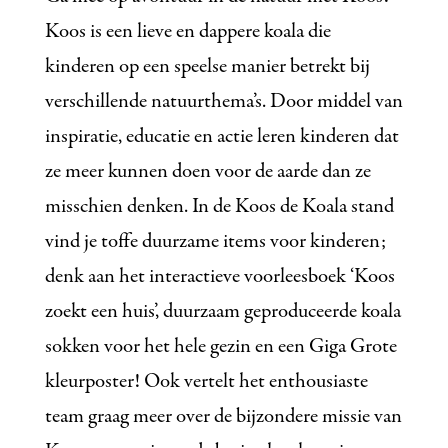
Koos is een lieve en dappere koala die
kinderen op een speelse manier betrekt bij
verschillende natuurthema’s. Door middel van
inspiratie, educatie en actie leren kinderen dat
ze meer kunnen doen voor de aarde dan ze
misschien denken. In de Koos de Koala stand
vind je toffe duurzame items voor kinderen;
denk aan het interactieve voorleesboek ‘Koos
zoekt een huis’, duurzaam geproduceerde koala
sokken voor het hele gezin en een Giga Grote
kleurposter! Ook vertelt het enthousiaste
team graag meer over de bijzondere missie van