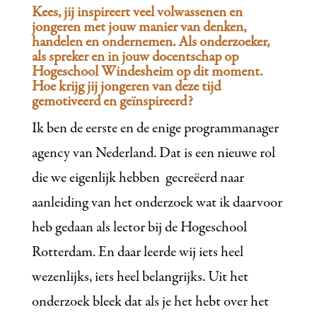
Kees, jij inspireert veel volwassenen en
jongeren met jouw manier van denken,
handelen en ondernemen. Als onderzoeker,
als spreker en in jouw docentschap op
Hogeschool Windesheim op dit moment.
Hoe krijg jij jongeren van deze tijd
gemotiveerd en geïnspireerd?
Ik ben de eerste en de enige programmanager
agency van Nederland. Dat is een nieuwe rol
die we eigenlijk hebben gecreëerd naar
aanleiding van het onderzoek wat ik daarvoor
heb gedaan als lector bij de Hogeschool
Rotterdam. En daar leerde wij iets heel
wezenlijks, iets heel belangrijks. Uit het
onderzoek bleek dat als je het hebt over het