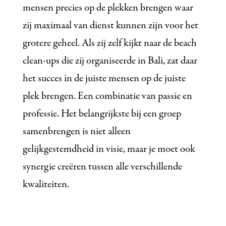
mensen precies op de plekken brengen waar
zij maximaal van dienst kunnen zijn voor het
grotere geheel. Als zij zelf kijkt naar de beach
clean-ups die zij organiseerde in Bali, zat daar
het succes in de juiste mensen op de juiste
plek brengen. Een combinatie van passie en
professie. Het belangrijkste bij een groep
samenbrengen is niet alleen
gelijkgestemdheid in visie, maar je moet ook
synergie creëren tussen alle verschillende
kwaliteiten.