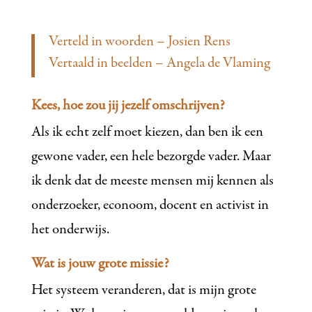
Verteld in woorden – Josien Rens
Vertaald in beelden – Angela de Vlaming
Kees, hoe zou jij jezelf omschrijven?
Als ik echt zelf moet kiezen, dan ben ik een
gewone vader, een hele bezorgde vader. Maar
ik denk dat de meeste mensen mij kennen als
onderzoeker, econoom, docent en activist in
het onderwijs.
Wat is jouw grote missie?
Het systeem veranderen, dat is mijn grote