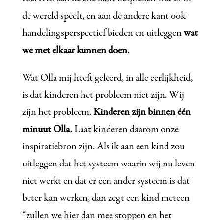
de wereld speelt, en aan de andere kant ook
handelingsperspectief bieden en uitleggen
wat
we met elkaar kunnen doen.
Wat Olla mij heeft geleerd, in alle eerlijkheid,
is dat kinderen het probleem niet zijn. Wij
zijn het probleem.
Kinderen zijn binnen één
minuut Olla.
Laat kinderen daarom onze
inspiratiebron zijn. Als ik aan een kind zou
uitleggen dat het systeem waarin wij nu leven
niet werkt en dat er een ander systeem is dat
beter kan werken, dan zegt een kind meteen
“zullen we hier dan mee stoppen en het