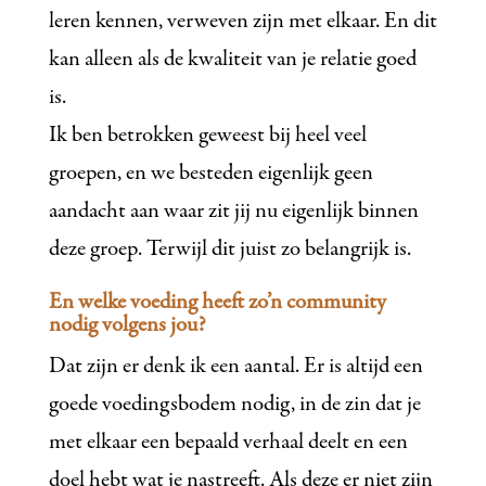
leren kennen, verweven zijn met elkaar. En dit
kan alleen als de kwaliteit van je relatie goed
is.
Ik ben betrokken geweest bij heel veel
groepen, en we besteden eigenlijk geen
aandacht aan waar zit jij nu eigenlijk binnen
deze groep. Terwijl dit juist zo belangrijk is.
En welke voeding heeft zo’n community
nodig volgens jou?
Dat zijn er denk ik een aantal. Er is altijd een
goede voedingsbodem nodig, in de zin dat je
met elkaar een bepaald verhaal deelt en een
doel hebt wat je nastreeft. Als deze er niet zijn