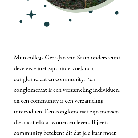
Mijn collega Gert-Jan van Stam ondersteunt
deze visie met zijn onderzoek naar
conglomeraat en community. Een
conglomeraat is een verzameling individuen,
en een community is een verzameling
interviduen. Een conglomeraat zijn mensen
die naast elkaar wonen en leven. Bij een
community betekent dit dat je elkaar moet