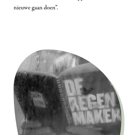
nieuwe gaan doen”.