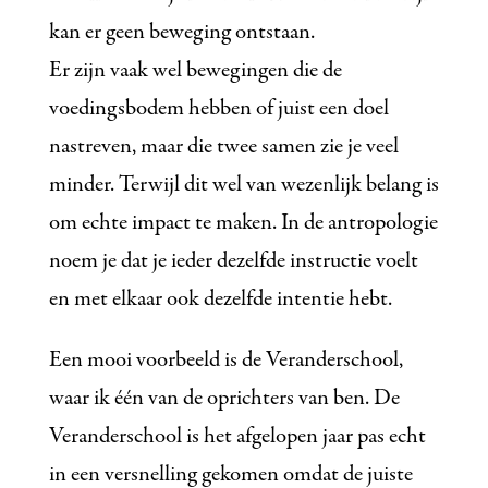
kan er geen beweging ontstaan.
Er zijn vaak wel bewegingen die de
voedingsbodem hebben of juist een doel
nastreven, maar die twee samen zie je veel
minder. Terwijl dit wel van wezenlijk belang is
om echte impact te maken. In de antropologie
noem je dat je ieder dezelfde instructie voelt
en met elkaar ook dezelfde intentie hebt.
Een mooi voorbeeld is de Veranderschool,
waar ik één van de oprichters van ben. De
Veranderschool is het afgelopen jaar pas echt
in een versnelling gekomen omdat de juiste