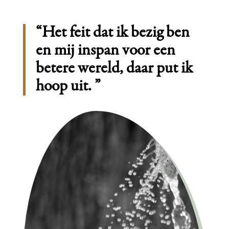
“Het feit dat ik bezig ben
en mij inspan voor een
betere wereld, daar put ik
hoop uit. ”