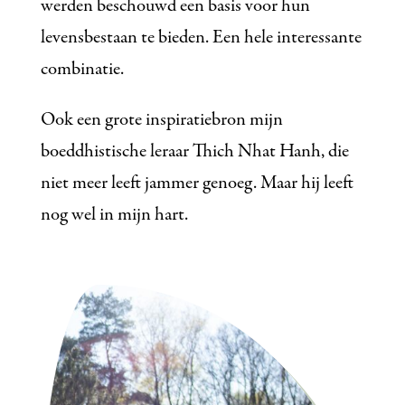
werden beschouwd een basis voor hun
levensbestaan te bieden. Een hele interessante
combinatie.
Ook een grote inspiratiebron mijn
boeddhistische leraar Thich Nhat Hanh, die
niet meer leeft jammer genoeg. Maar hij leeft
nog wel in mijn hart.