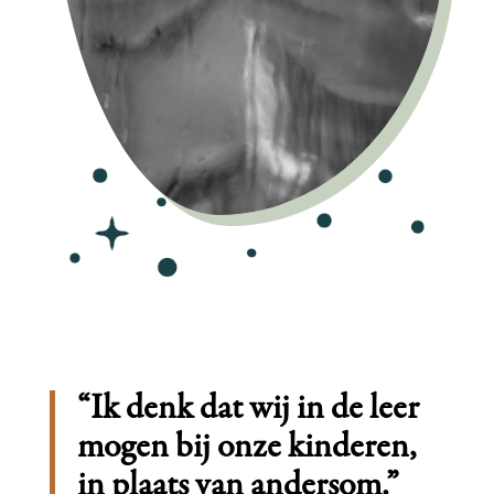
“
Ik denk dat wij in de leer
mogen bij onze kinderen,
in plaats van andersom.
”