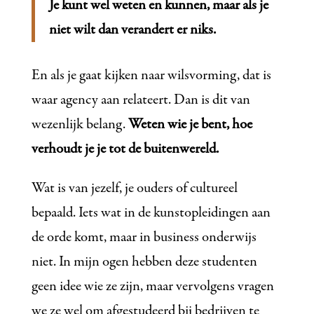
Je kunt wel weten en kunnen, maar als je
niet wilt dan verandert er niks.
En als je gaat kijken naar wilsvorming, dat is
waar agency aan relateert. Dan is dit van
wezenlijk belang.
Weten wie je bent, hoe
verhoudt je je tot de buitenwereld.
Wat is van jezelf, je ouders of cultureel
bepaald. Iets wat in de kunstopleidingen aan
de orde komt, maar in business onderwijs
niet. In mijn ogen hebben deze studenten
geen idee wie ze zijn, maar vervolgens vragen
we ze wel om afgestudeerd bij bedrijven te