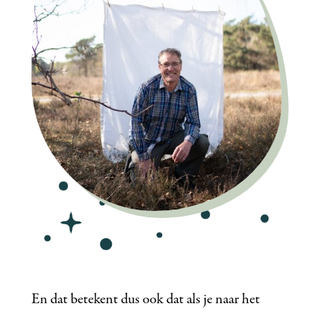
En dat betekent dus ook dat als je naar het