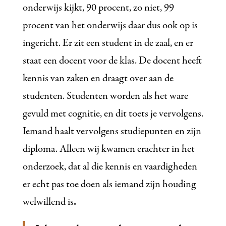
onderwijs kijkt, 90 procent, zo niet, 99
procent van het onderwijs daar dus ook op is
ingericht. Er zit een student in de zaal, en er
staat een docent voor de klas. De docent heeft
kennis van zaken en draagt over aan de
studenten. Studenten worden als het ware
gevuld met cognitie, en dit toets je vervolgens.
Iemand haalt vervolgens studiepunten en zijn
diploma. Alleen wij kwamen erachter in het
onderzoek, dat al die kennis en vaardigheden
er echt pas toe doen als iemand zijn houding
welwillend is
.