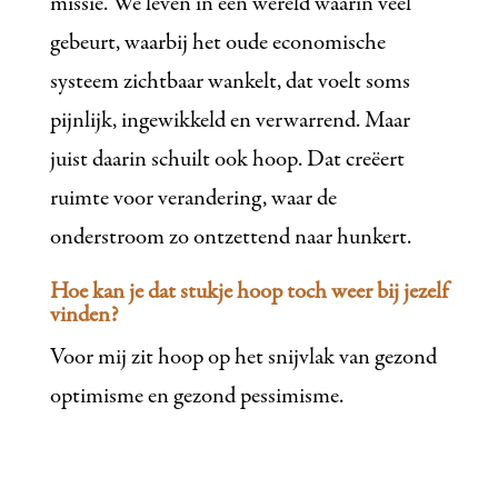
missie. We leven in een wereld waarin veel
gebeurt, waarbij het oude economische
systeem zichtbaar wankelt, dat voelt soms
pijnlijk, ingewikkeld en verwarrend. Maar
juist daarin schuilt ook hoop. Dat creëert
ruimte voor verandering, waar de
onderstroom zo ontzettend naar hunkert.
Hoe kan je dat stukje hoop toch weer bij jezelf
vinden?
Voor mij zit hoop op het snijvlak van gezond
optimisme en gezond pessimisme.