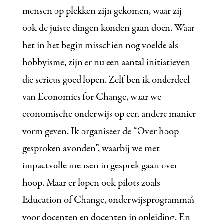
mensen op plekken zijn gekomen, waar zij
ook de juiste dingen konden gaan doen. Waar
het in het begin misschien nog voelde als
hobbyisme, zijn er nu een aantal initiatieven
die serieus goed lopen. Zelf ben ik onderdeel
van Economics for Change, waar we
economische onderwijs op een andere manier
vorm geven. Ik organiseer de “Over hoop
gesproken avonden”, waarbij we met
impactvolle mensen in gesprek gaan over
hoop. Maar er lopen ook pilots zoals
Education of Change, onderwijsprogramma’s
voor docenten en docenten in opleiding. En