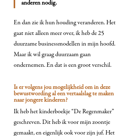
anderen nodig.
En dan zie ik hun houding veranderen. Het
gaat niet alleen meer over, ik heb de 25
duurzame businessmodellen in mijn hoofd.
Maar ik wil graag duurzaam gaan
ondernemen. En dat is een groot verschil.
Is er volgens jou mogelijkheid om in deze
bewustwording al een vertaalslag te maken
naar jongere kinderen?
Ik heb het kinderboekje “De Regenmaker”
geschreven. Dit heb ik voor mijn zoontje
gemaakt, en eigenlijk ook voor zijn juf. Het