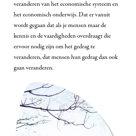
veranderen van het economische systeem en
het economisch onderwijs. Dat er vanuit
wordt gegaan dat als je mensen maar de
kennis en de vaardigheden overdraagt die
ervoor nodig zijn om het gedrag te
veranderen, dat mensen hun gedrag dan ook
gaan veranderen.