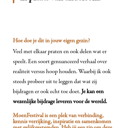
Hoe doe je dit in jouw eigen gezin?
Veel met elkaar praten en ook delen wat er
speelt. Een soort genuanceerd verhaal over
realiteit versus hoop houden. Waarbij ik ook
steeds probeer uit te leggen dat wat zij
bijdragen er ook echt toe doet.
Je kan een
wezenlijke bijdrage leveren voor de wereld.
MoenFestival is een plek van verbinding,
kennis verrijking, inspiratie en samenkomen
met gelijkgestemden. Heb jij een tip om deze