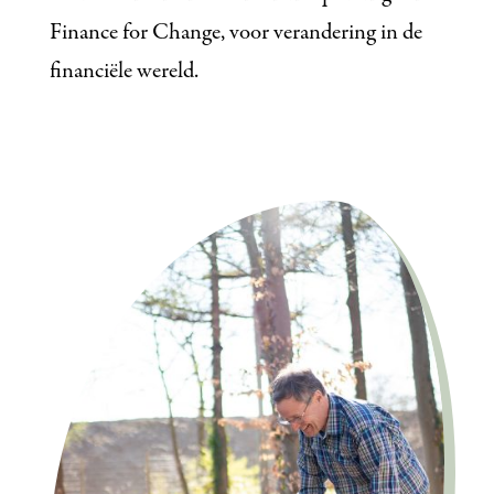
Finance for Change, voor verandering in de
financiële wereld.