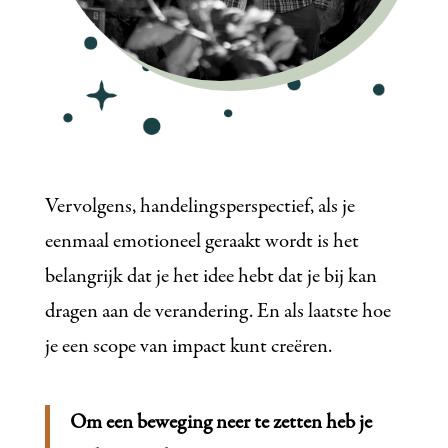
Vervolgens, handelingsperspectief, als je
eenmaal emotioneel geraakt wordt is het
belangrijk dat je het idee hebt dat je bij kan
dragen aan de verandering. En als laatste hoe
je een scope van impact kunt creëren.
Om een beweging neer te zetten heb je