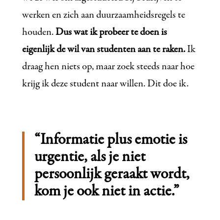
werken en zich aan duurzaamheidsregels te
houden.
Dus wat ik probeer te doen is
eigenlijk de wil van studenten aan te raken.
Ik
draag hen niets op, maar zoek steeds naar hoe
krijg ik deze student naar willen. Dit doe ik.
“Informatie plus emotie is
urgentie, als je niet
persoonlijk geraakt wordt,
kom je ook niet in actie.”