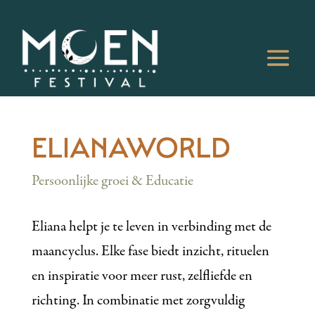
ELIANAWORLD
Persoonlijke groei & Educatie
Eliana helpt je te leven in verbinding met de
maancyclus. Elke fase biedt inzicht, rituelen
en inspiratie voor meer rust, zelfliefde en
richting. In combinatie met zorgvuldig