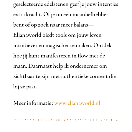
geselecteerde edelstenen geef je jouw intenties
extra kracht. Of je nu een maanliefhebber
bent of op zoek naar meer balans—
Elianaworld biedt tools om jouw leven
intuïtiever en magischer te maken. Ontdek
hoe jij kunt manifesteren in flow met de
maan. Daarnaast help ik ondernemer om
zichtbaar te zijn met authentieke content die
bij ze past.
Meer informatie:
www.elianaworld.nl