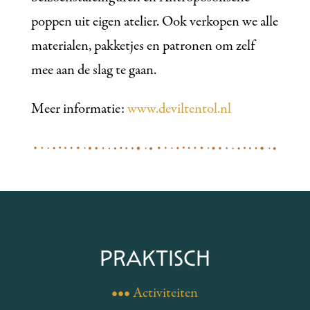
poppen uit eigen atelier. Ook verkopen we alle
materialen, pakketjes en patronen om zelf
mee aan de slag te gaan.
Meer informatie:
www.deviltentol.nl
PRAKTISCH
••• Activiteiten