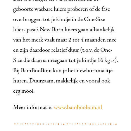
geboorte wasbare luiers proberen of de fase
overbruggen tot je kindje in de One-Size
luiers past? New Born luiers gaan afhankelijk
van het merk vaak maar 2 tot 4 maanden mee
en zijn daardoor relatief duur (t.o.v. de One-
Size die daarna meegaan tot je kindje 16 kg is).
Bij BamBooBum kun je het newbornmaatje
huren. Duurzaam, makkelijk en vooral ook
erg mooi.
Meer informatie:
www.bamboobum.nl